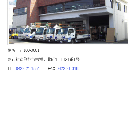
住所 〒180-0001
東京都武蔵野市吉祥寺北町1丁目24番1号
TEL:
0422-21-1551
FAX:
0422-21-3189