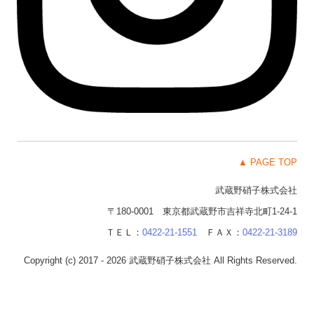
▲ PAGE TOP
武蔵野硝子株式会社
〒180-0001 東京都武蔵野市吉祥寺北町1-24-1
ＴＥＬ：
0422-21-1551
ＦＡＸ：
0422-21-3189
Copyright (c) 2017 - 2026 武蔵野硝子株式会社 All Rights Reserved.