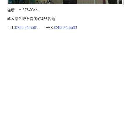
住所 〒327-0844
栃木県佐野市富岡町456番地
TEL:
0283-24-5501
FAX:
0283-24-5503