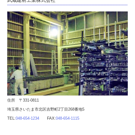
武蔵建材工業株式会社
住所 〒331-0811
埼玉県さいたま市北区吉野町2丁目268番地5
TEL:
048-654-1234
FAX:
048-654-1115