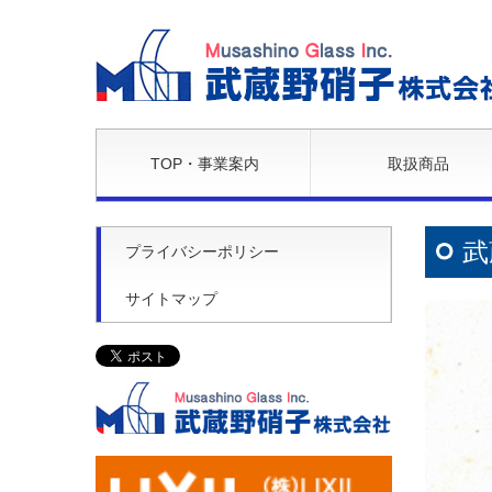
TOP・事業案内
取扱商品
武
プライバシーポリシー
サイトマップ