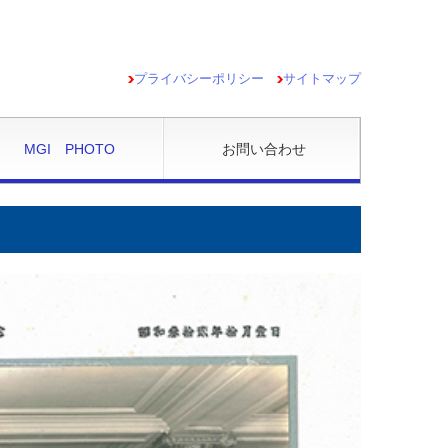
プライバシーポリシー
サイトマップ
MGI PHOTO
お問い合わせ