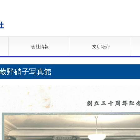
会社情報
支店紹介
蔵野硝子写真館