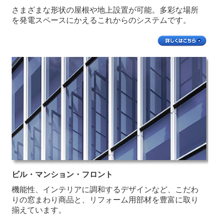
さまざまな形状の屋根や地上設置が可能。多彩な場所
を発電スペースにかえるこれからのシステムです。
ビル・マンション・フロント
機能性、インテリアに調和するデザインなど、こだわ
りの窓まわり商品と、リフォーム用部材を豊富に取り
揃えています。