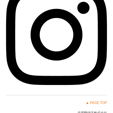
▲ PAGE TOP
武蔵野硝子株式会社