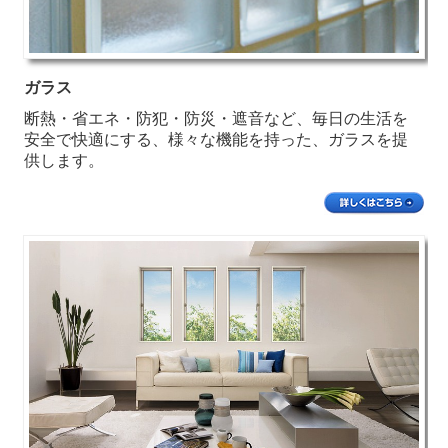
ガラス
断熱・省エネ・防犯・防災・遮音など、毎日の生活を
安全で快適にする、様々な機能を持った、ガラスを提
供します。