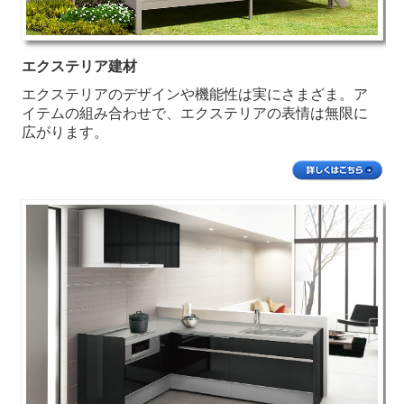
エクステリア建材
エクステリアのデザインや機能性は実にさまざま。ア
イテムの組み合わせで、エクステリアの表情は無限に
広がります。