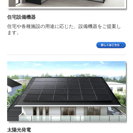
住宅設備機器
住宅や各種施設の用途に応じた、設備機器をご提案し
ます。
太陽光発電