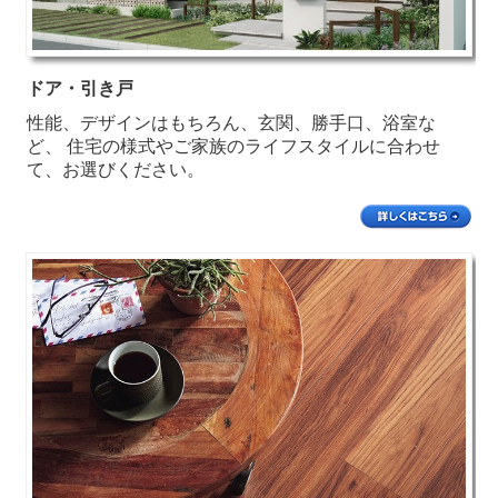
ドア・引き戸
性能、デザインはもちろん、玄関、勝手口、浴室な
ど、 住宅の様式やご家族のライフスタイルに合わせ
て、お選びください。