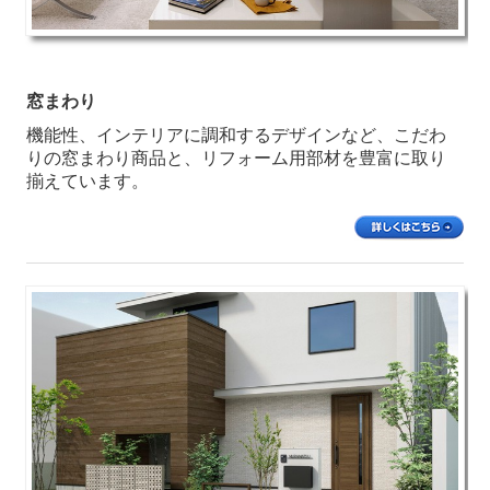
窓まわり
機能性、インテリアに調和するデザインなど、こだわ
りの窓まわり商品と、リフォーム用部材を豊富に取り
揃えています。