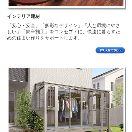
インテリア建材
「安心・安全」「多彩なデザイン」「人と環境にやさ
しい」「簡単施工」をコンセプトに、快適に暮らすた
めの住まい作りをサポートします。